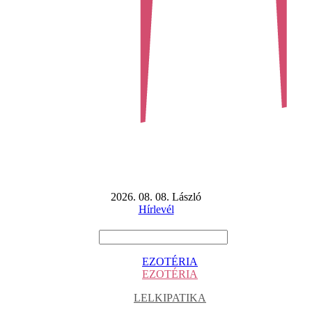
2026. 08. 08. László
Hírlevél
EZOTÉRIA
EZOTÉRIA
LELKIPATIKA