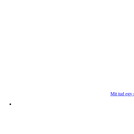
Mit tud egy