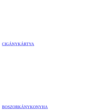
CIGÁNYKÁRTYA
BOSZORKÁNYKONYHA