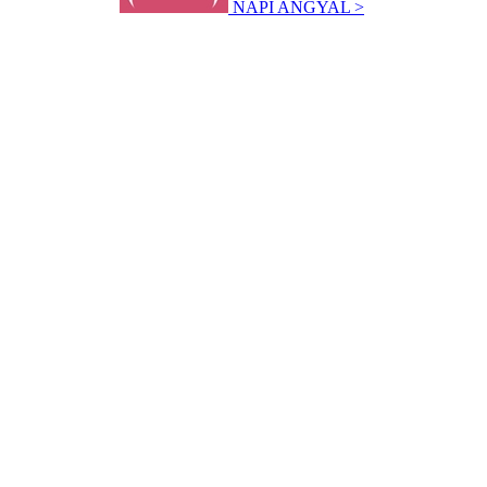
NAPI ANGYAL >