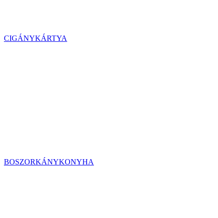
CIGÁNYKÁRTYA
BOSZORKÁNYKONYHA