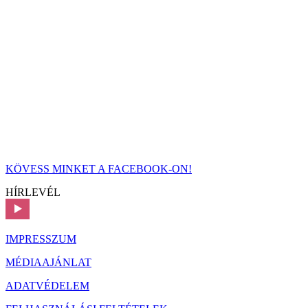
KÖVESS MINKET A FACEBOOK-ON!
HÍRLEVÉL
IMPRESSZUM
MÉDIAAJÁNLAT
ADATVÉDELEM