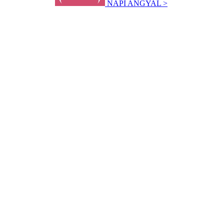
NAPI ANGYAL >