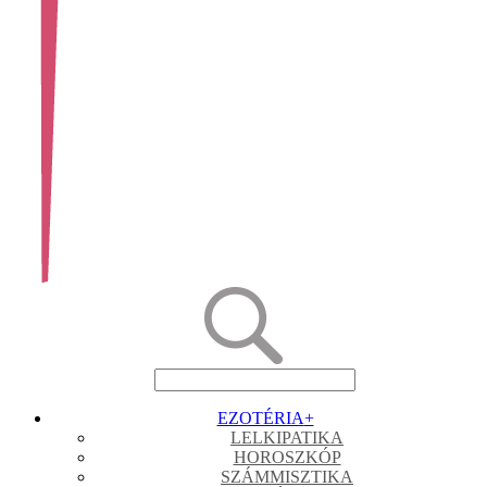
EZOTÉRIA
+
LELKIPATIKA
HOROSZKÓP
SZÁMMISZTIKA