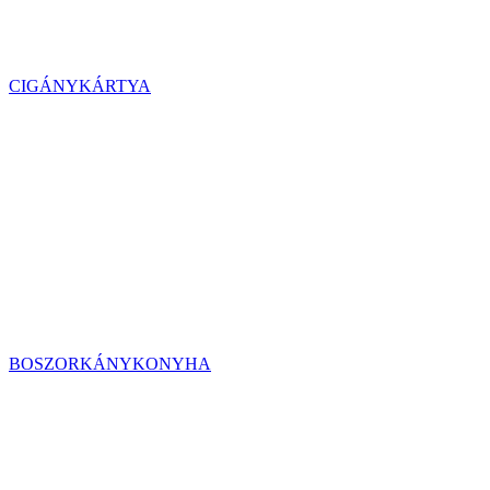
CIGÁNYKÁRTYA
BOSZORKÁNYKONYHA