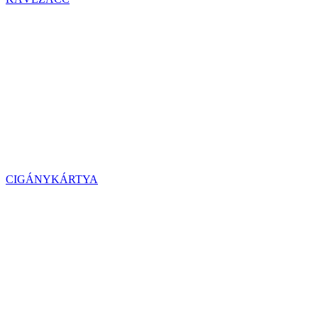
CIGÁNYKÁRTYA