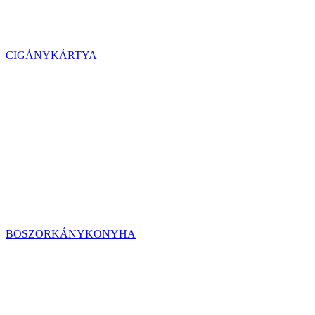
CIGÁNYKÁRTYA
BOSZORKÁNYKONYHA