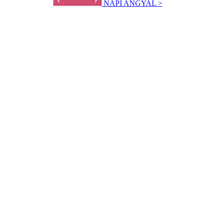
NAPI ANGYAL >