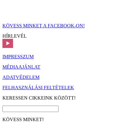
KÖVESS MINKET A FACEBOOK-ON!
HÍRLEVÉL
IMPRESSZUM
MÉDIAAJÁNLAT
ADATVÉDELEM
FELHASZNÁLÁSI FELTÉTELEK
KERESSEN CIKKEINK KÖZÖTT!
KÖVESS MINKET!