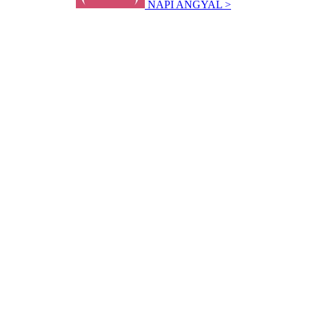
NAPI ANGYAL >