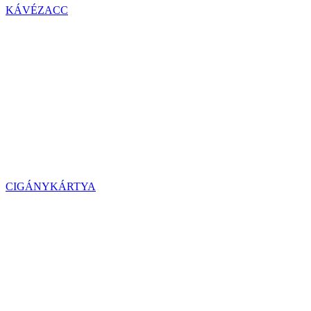
KÁVÉZACC
CIGÁNYKÁRTYA