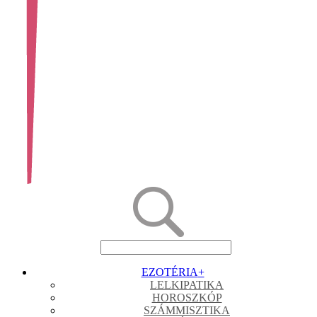
EZOTÉRIA
+
LELKIPATIKA
HOROSZKÓP
SZÁMMISZTIKA