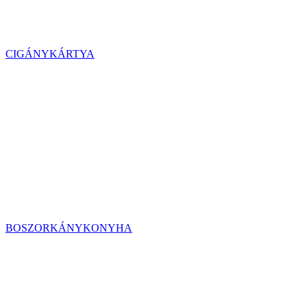
CIGÁNYKÁRTYA
BOSZORKÁNYKONYHA