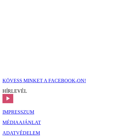
KÖVESS MINKET A FACEBOOK-ON!
HÍRLEVÉL
IMPRESSZUM
MÉDIAAJÁNLAT
ADATVÉDELEM