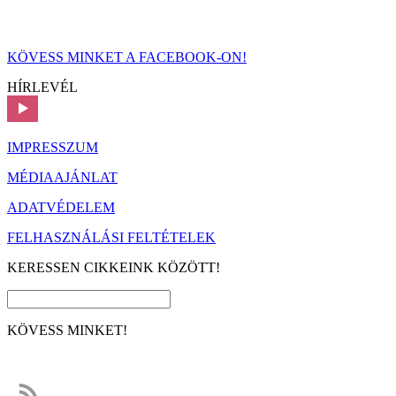
KÖVESS MINKET A FACEBOOK-ON!
HÍRLEVÉL
IMPRESSZUM
MÉDIAAJÁNLAT
ADATVÉDELEM
FELHASZNÁLÁSI FELTÉTELEK
KERESSEN CIKKEINK KÖZÖTT!
KÖVESS MINKET!