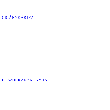
CIGÁNYKÁRTYA
BOSZORKÁNYKONYHA