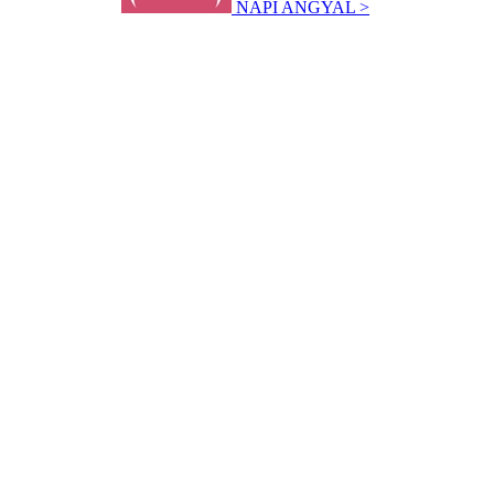
NAPI ANGYAL >