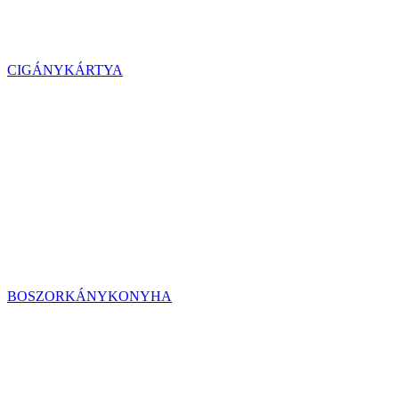
CIGÁNYKÁRTYA
BOSZORKÁNYKONYHA