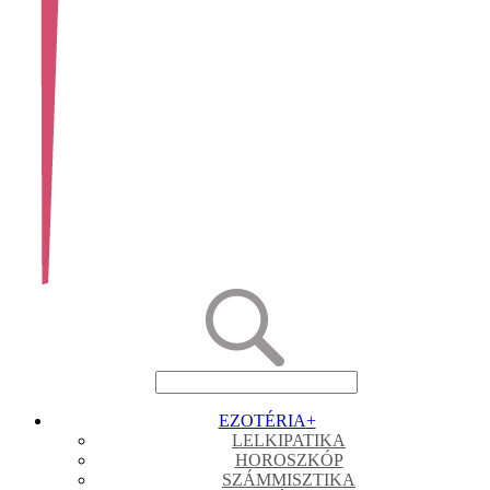
EZOTÉRIA
+
LELKIPATIKA
HOROSZKÓP
SZÁMMISZTIKA