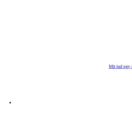
Mit tud egy