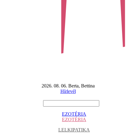
2026. 08. 06. Berta, Bettina
Hírlevél
EZOTÉRIA
EZOTÉRIA
LELKIPATIKA