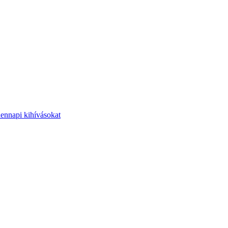
dennapi kihívásokat