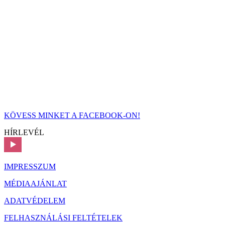
KÖVESS MINKET A FACEBOOK-ON!
HÍRLEVÉL
IMPRESSZUM
MÉDIAAJÁNLAT
ADATVÉDELEM
FELHASZNÁLÁSI FELTÉTELEK