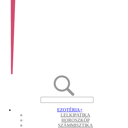
EZOTÉRIA
+
LELKIPATIKA
HOROSZKÓP
SZÁMMISZTIKA