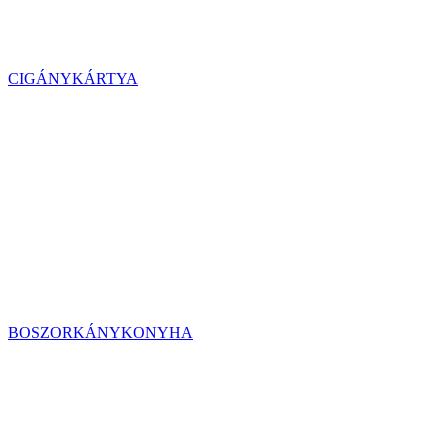
CIGÁNYKÁRTYA
BOSZORKÁNYKONYHA