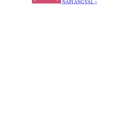
NAPI ANGYAL >