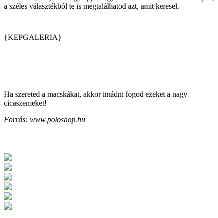
a széles választékból te is megtalálhatod azt, amit keresel.
{KEPGALERIA}
Ha szereted a macskákat, akkor imádni fogod ezeket a nagy
cicaszemeket!
Forrás: www.poloshop.hu