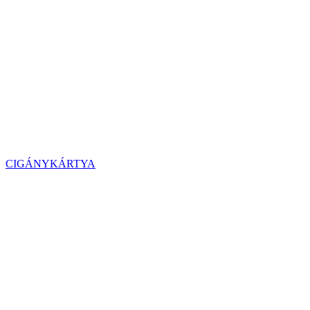
CIGÁNYKÁRTYA