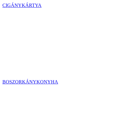
CIGÁNYKÁRTYA
BOSZORKÁNYKONYHA