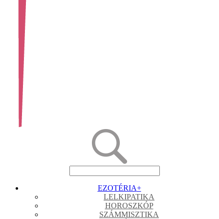
EZOTÉRIA
+
LELKIPATIKA
HOROSZKÓP
SZÁMMISZTIKA