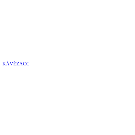
KÁVÉZACC