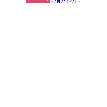
NAPI ANGYAL >