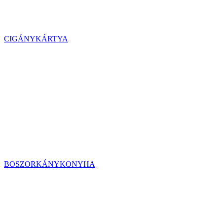
CIGÁNYKÁRTYA
BOSZORKÁNYKONYHA