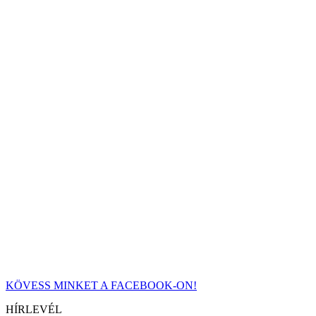
KÖVESS MINKET A FACEBOOK-ON!
HÍRLEVÉL