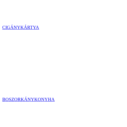
CIGÁNYKÁRTYA
BOSZORKÁNYKONYHA