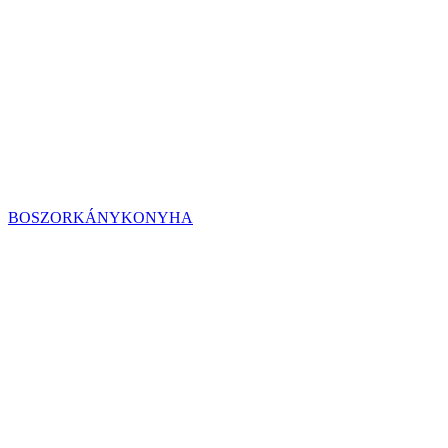
BOSZORKÁNYKONYHA