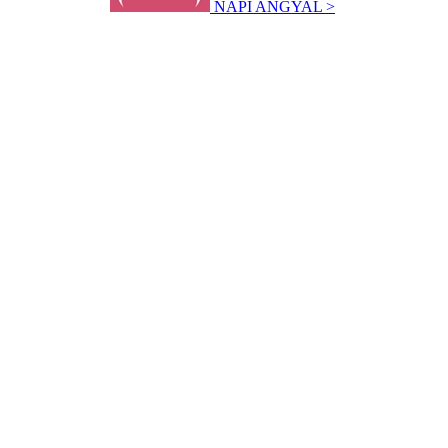
NAPI ANGYAL >