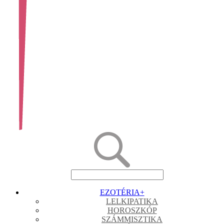
EZOTÉRIA
+
LELKIPATIKA
HOROSZKÓP
SZÁMMISZTIKA