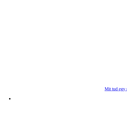
Mit tud egy