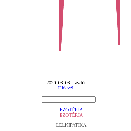
2026. 08. 08. László
Hírlevél
EZOTÉRIA
EZOTÉRIA
LELKIPATIKA