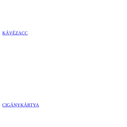
KÁVÉZACC
CIGÁNYKÁRTYA