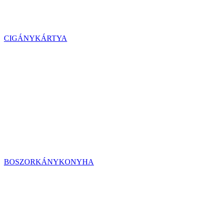
CIGÁNYKÁRTYA
BOSZORKÁNYKONYHA