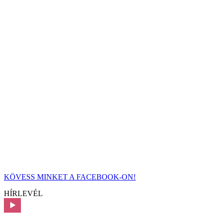
KÖVESS MINKET A FACEBOOK-ON!
HÍRLEVÉL