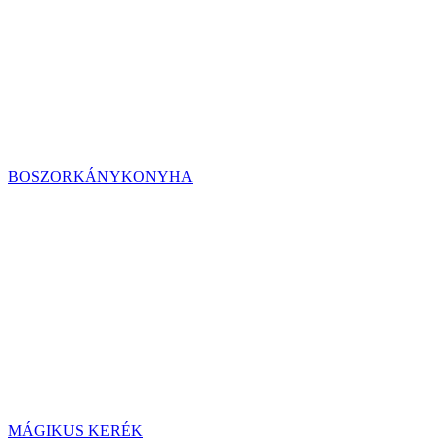
BOSZORKÁNYKONYHA
MÁGIKUS KERÉK