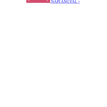
NAPI ANGYAL >