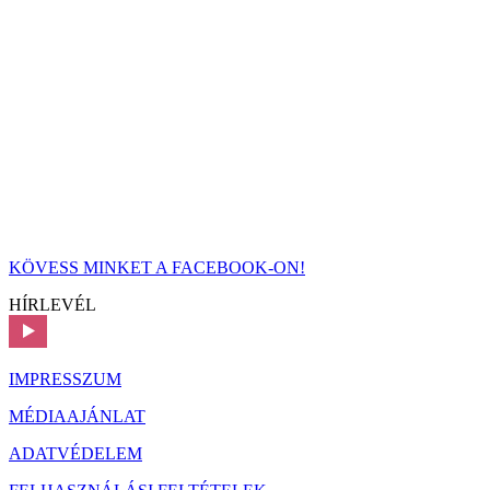
KÖVESS MINKET A FACEBOOK-ON!
HÍRLEVÉL
IMPRESSZUM
MÉDIAAJÁNLAT
ADATVÉDELEM