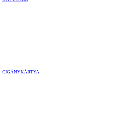
CIGÁNYKÁRTYA