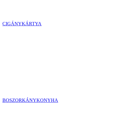
CIGÁNYKÁRTYA
BOSZORKÁNYKONYHA