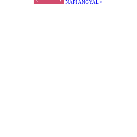
NAPI ANGYAL >