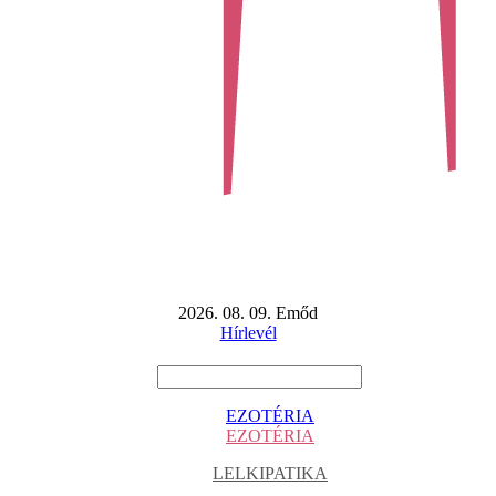
2026. 08. 09. Emőd
Hírlevél
EZOTÉRIA
EZOTÉRIA
LELKIPATIKA