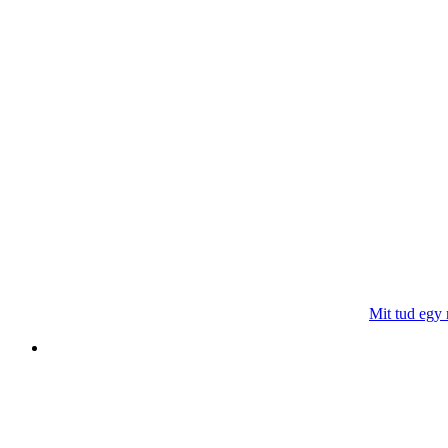
Mit tud egy