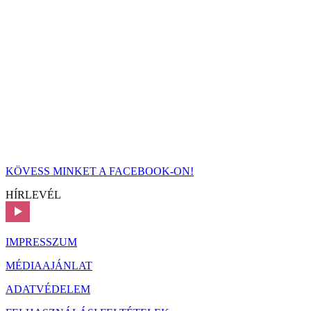
KÖVESS MINKET A FACEBOOK-ON!
HÍRLEVÉL
IMPRESSZUM
MÉDIAAJÁNLAT
ADATVÉDELEM