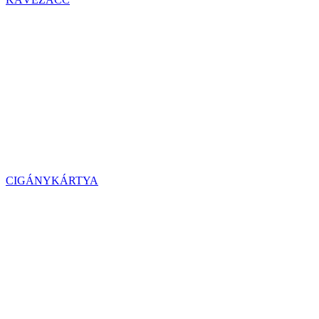
CIGÁNYKÁRTYA