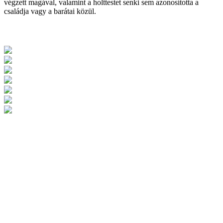
végzett magával, valamint a holttestet senki sem azonosította a
családja vagy a barátai közül.