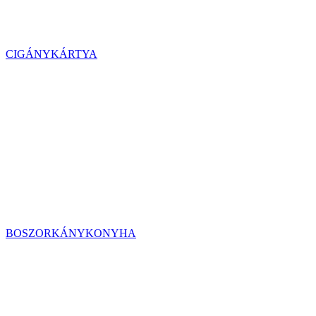
CIGÁNYKÁRTYA
BOSZORKÁNYKONYHA