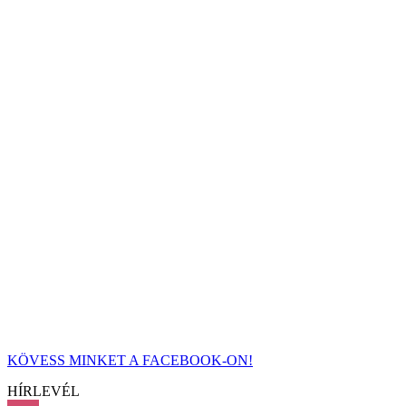
KÖVESS MINKET A FACEBOOK-ON!
HÍRLEVÉL