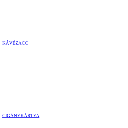
KÁVÉZACC
CIGÁNYKÁRTYA