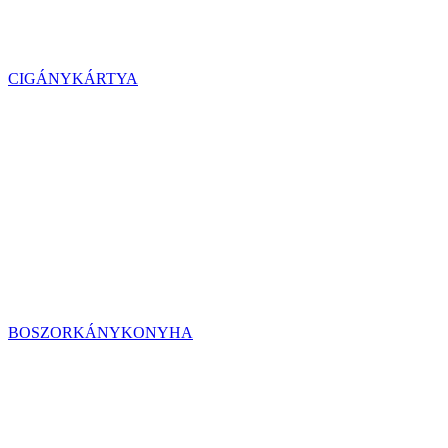
CIGÁNYKÁRTYA
BOSZORKÁNYKONYHA