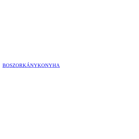
BOSZORKÁNYKONYHA