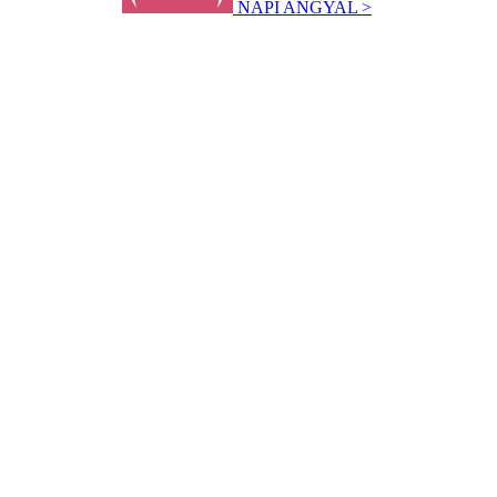
NAPI ANGYAL >