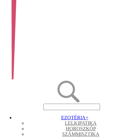
EZOTÉRIA
+
LELKIPATIKA
HOROSZKÓP
SZÁMMISZTIKA