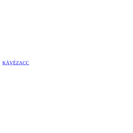
KÁVÉZACC