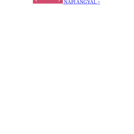
NAPI ANGYAL >