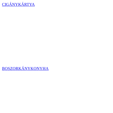
CIGÁNYKÁRTYA
BOSZORKÁNYKONYHA