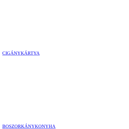
CIGÁNYKÁRTYA
BOSZORKÁNYKONYHA