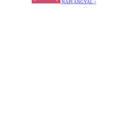
NAPI ANGYAL >