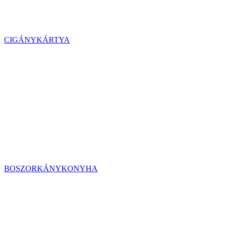
CIGÁNYKÁRTYA
BOSZORKÁNYKONYHA