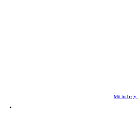
Mit tud egy