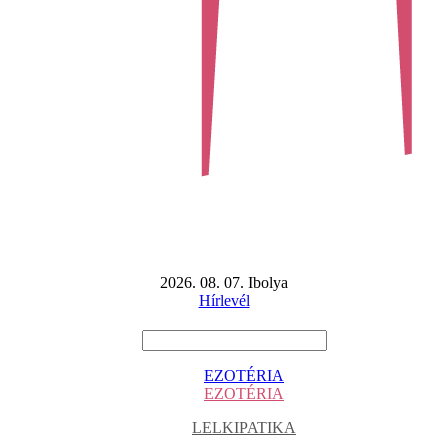
2026. 08. 07. Ibolya
Hírlevél
EZOTÉRIA
EZOTÉRIA
LELKIPATIKA