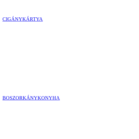
CIGÁNYKÁRTYA
BOSZORKÁNYKONYHA