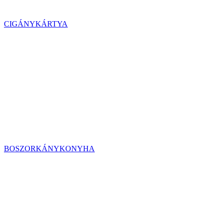
CIGÁNYKÁRTYA
BOSZORKÁNYKONYHA