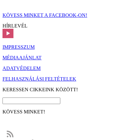
KÖVESS MINKET A FACEBOOK-ON!
HÍRLEVÉL
IMPRESSZUM
MÉDIAAJÁNLAT
ADATVÉDELEM
FELHASZNÁLÁSI FELTÉTELEK
KERESSEN CIKKEINK KÖZÖTT!
KÖVESS MINKET!