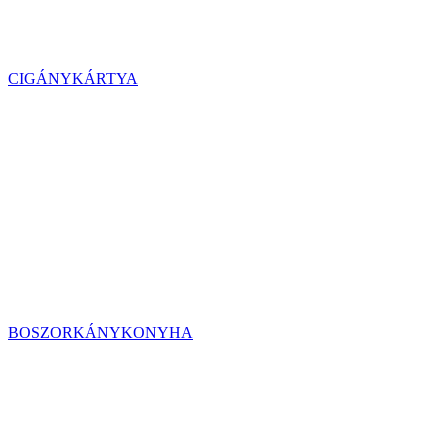
CIGÁNYKÁRTYA
BOSZORKÁNYKONYHA