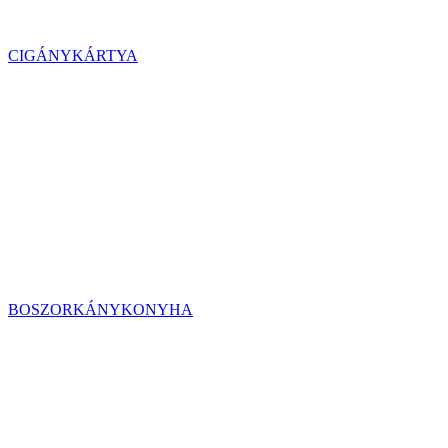
CIGÁNYKÁRTYA
BOSZORKÁNYKONYHA