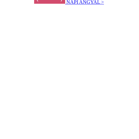
NAPI ANGYAL >