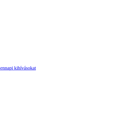
dennapi kihívásokat