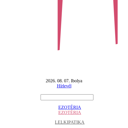
2026. 08. 07. Ibolya
Hírlevél
EZOTÉRIA
EZOTÉRIA
LELKIPATIKA