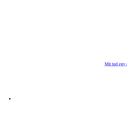
Mit tud egy