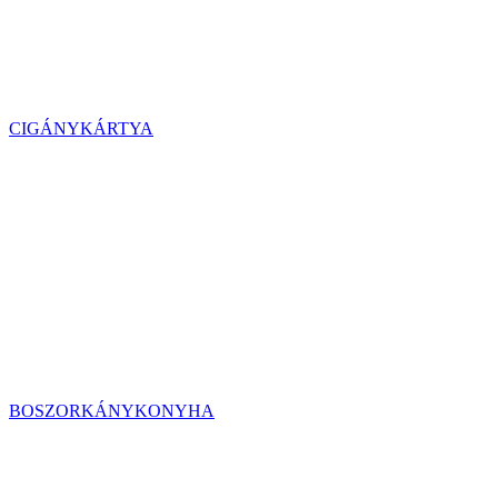
CIGÁNYKÁRTYA
BOSZORKÁNYKONYHA