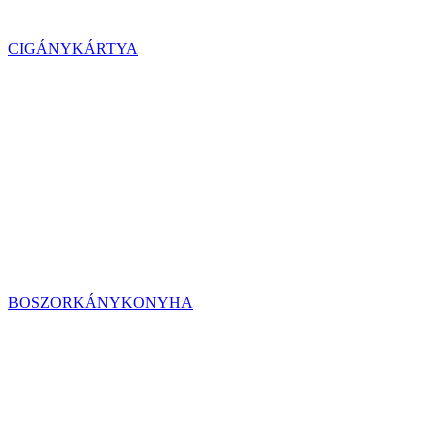
CIGÁNYKÁRTYA
BOSZORKÁNYKONYHA