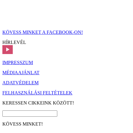
KÖVESS MINKET A FACEBOOK-ON!
HÍRLEVÉL
IMPRESSZUM
MÉDIAAJÁNLAT
ADATVÉDELEM
FELHASZNÁLÁSI FELTÉTELEK
KERESSEN CIKKEINK KÖZÖTT!
KÖVESS MINKET!