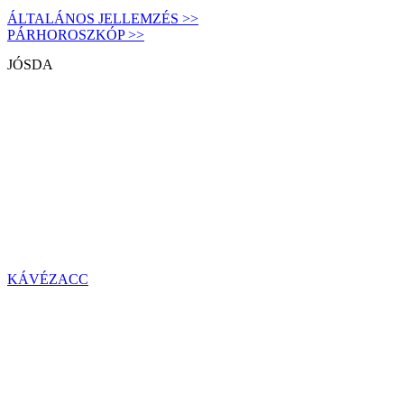
ÁLTALÁNOS JELLEMZÉS >>
PÁRHOROSZKÓP >>
JÓSDA
KÁVÉZACC