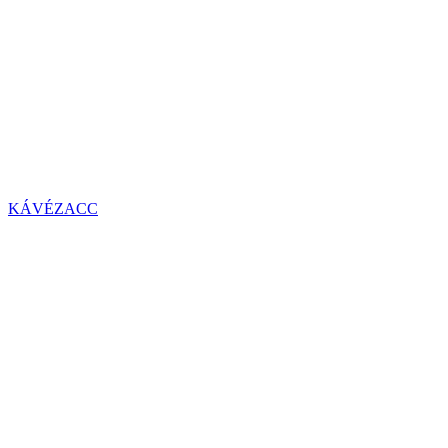
KÁVÉZACC