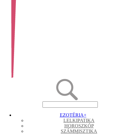
EZOTÉRIA
+
LELKIPATIKA
HOROSZKÓP
SZÁMMISZTIKA