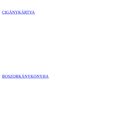
CIGÁNYKÁRTYA
BOSZORKÁNYKONYHA