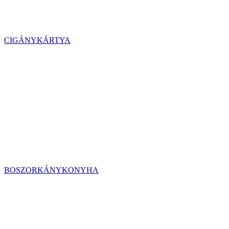
CIGÁNYKÁRTYA
BOSZORKÁNYKONYHA