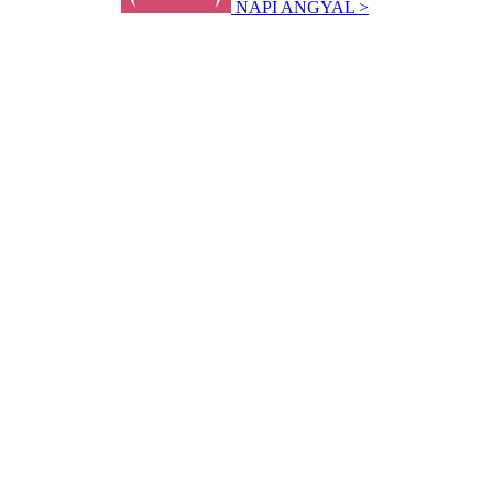
NAPI ANGYAL >