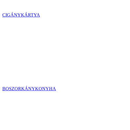
CIGÁNYKÁRTYA
BOSZORKÁNYKONYHA