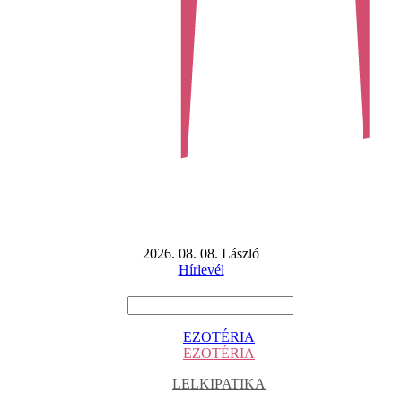
2026. 08. 08. László
Hírlevél
EZOTÉRIA
EZOTÉRIA
LELKIPATIKA