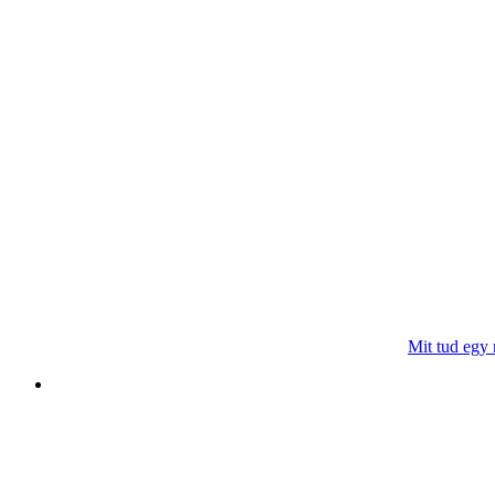
Mit tud egy