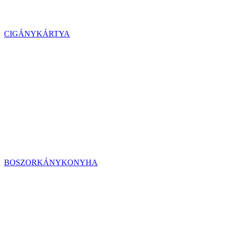
CIGÁNYKÁRTYA
BOSZORKÁNYKONYHA