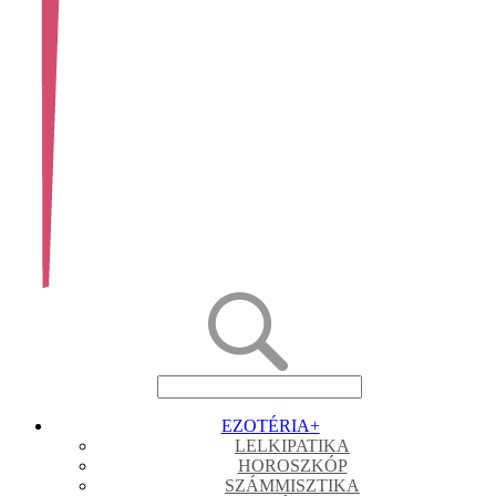
EZOTÉRIA
+
LELKIPATIKA
HOROSZKÓP
SZÁMMISZTIKA