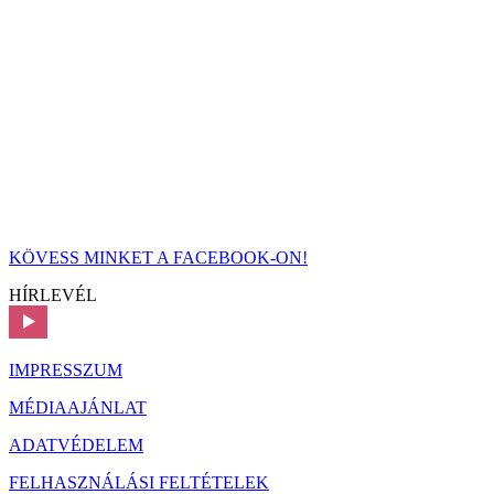
KÖVESS MINKET A FACEBOOK-ON!
HÍRLEVÉL
IMPRESSZUM
MÉDIAAJÁNLAT
ADATVÉDELEM
FELHASZNÁLÁSI FELTÉTELEK