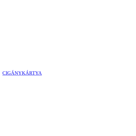
CIGÁNYKÁRTYA