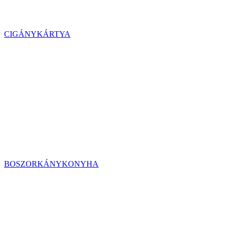
CIGÁNYKÁRTYA
BOSZORKÁNYKONYHA