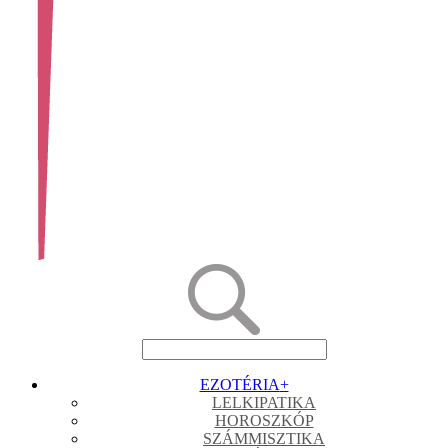
EZOTÉRIA
+
LELKIPATIKA
HOROSZKÓP
SZÁMMISZTIKA