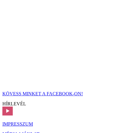
KÖVESS MINKET A FACEBOOK-ON!
HÍRLEVÉL
IMPRESSZUM