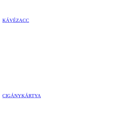
KÁVÉZACC
CIGÁNYKÁRTYA