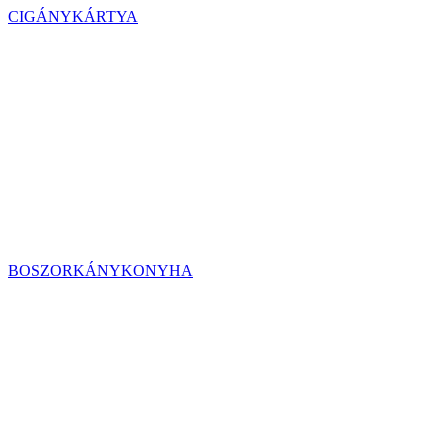
CIGÁNYKÁRTYA
BOSZORKÁNYKONYHA