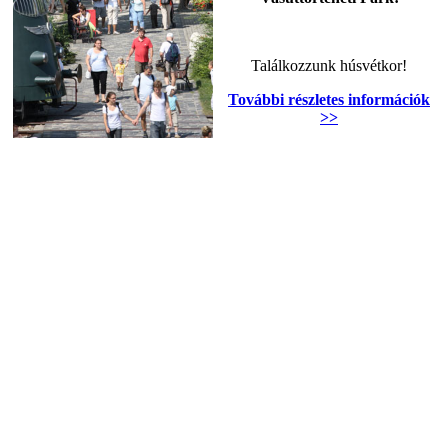
Találkozzunk húsvétkor!
További részletes információk
>>