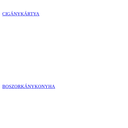
CIGÁNYKÁRTYA
BOSZORKÁNYKONYHA