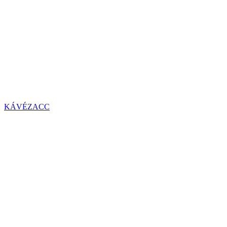
KÁVÉZACC