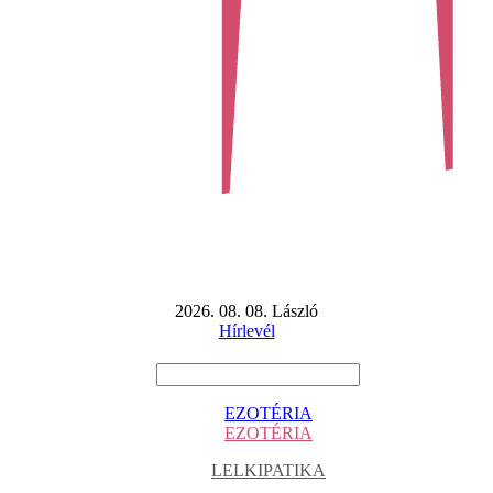
2026. 08. 08. László
Hírlevél
EZOTÉRIA
EZOTÉRIA
LELKIPATIKA