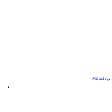
Mit tud egy