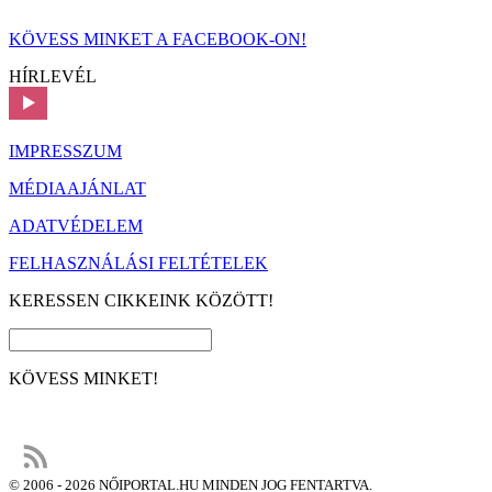
KÖVESS MINKET A FACEBOOK-ON!
HÍRLEVÉL
IMPRESSZUM
MÉDIAAJÁNLAT
ADATVÉDELEM
FELHASZNÁLÁSI FELTÉTELEK
KERESSEN CIKKEINK KÖZÖTT!
KÖVESS MINKET!
© 2006 - 2026 NŐIPORTAL.HU MINDEN JOG FENTARTVA.