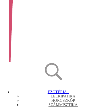
EZOTÉRIA
+
LELKIPATIKA
HOROSZKÓP
SZÁMMISZTIKA