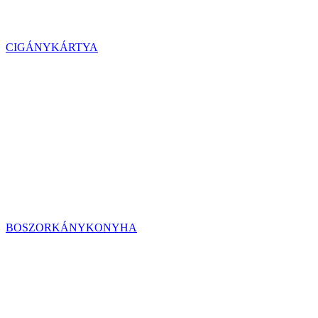
CIGÁNYKÁRTYA
BOSZORKÁNYKONYHA