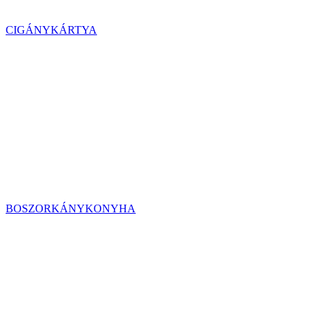
CIGÁNYKÁRTYA
BOSZORKÁNYKONYHA