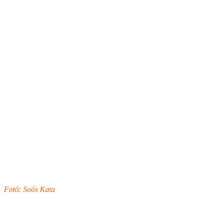
Fotó: Soós Kata