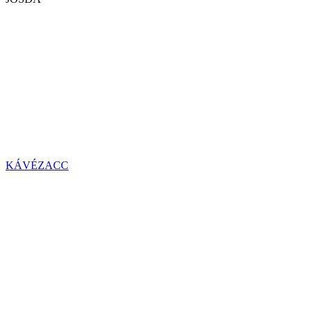
KÁVÉZACC