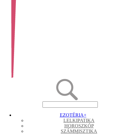
EZOTÉRIA
+
LELKIPATIKA
HOROSZKÓP
SZÁMMISZTIKA