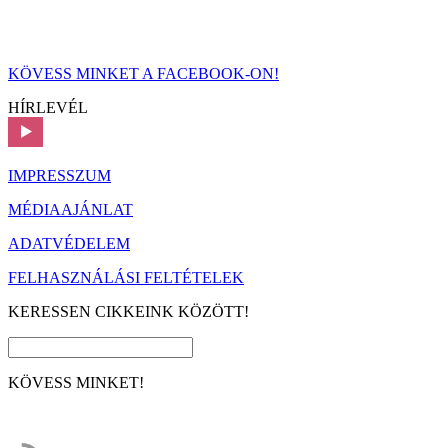
KÖVESS MINKET A FACEBOOK-ON!
HÍRLEVÉL
IMPRESSZUM
MÉDIAAJÁNLAT
ADATVÉDELEM
FELHASZNÁLÁSI FELTÉTELEK
KERESSEN CIKKEINK KÖZÖTT!
KÖVESS MINKET!