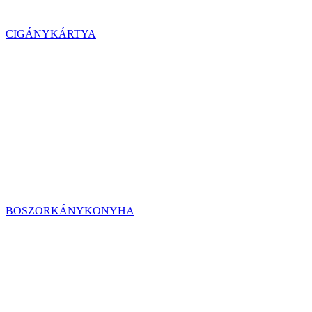
CIGÁNYKÁRTYA
BOSZORKÁNYKONYHA