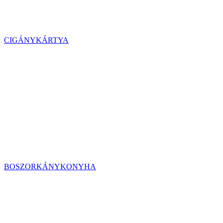
CIGÁNYKÁRTYA
BOSZORKÁNYKONYHA