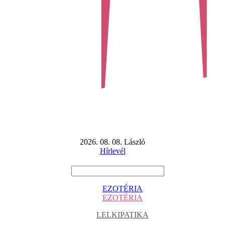
2026. 08. 08. László
Hírlevél
EZOTÉRIA
EZOTÉRIA
LELKIPATIKA