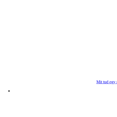
Mit tud egy