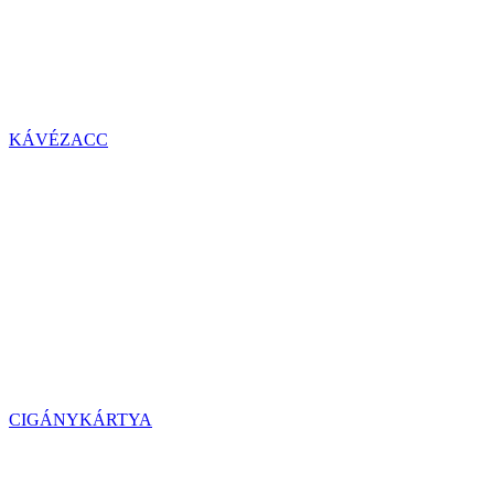
KÁVÉZACC
CIGÁNYKÁRTYA