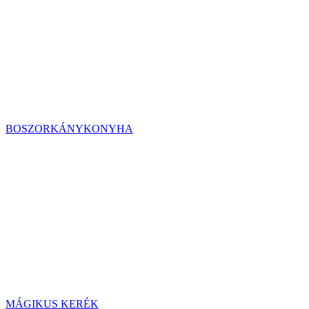
BOSZORKÁNYKONYHA
MÁGIKUS KERÉK