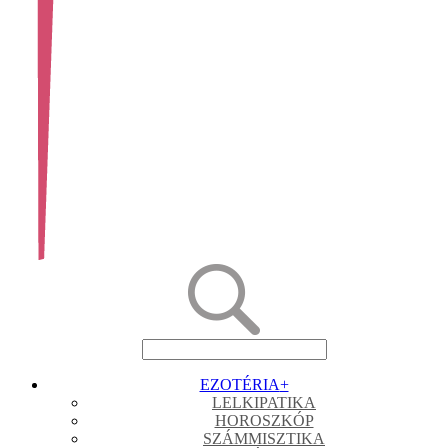
EZOTÉRIA
+
LELKIPATIKA
HOROSZKÓP
SZÁMMISZTIKA