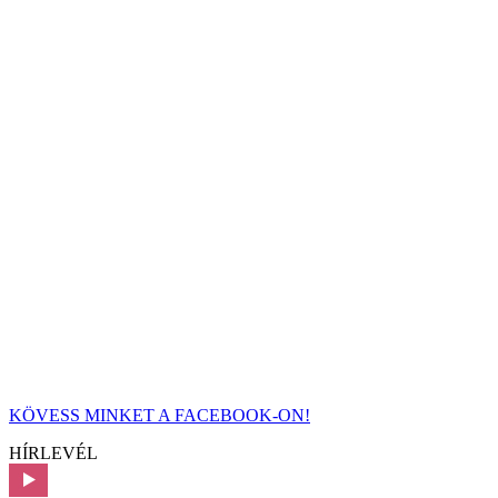
KÖVESS MINKET A FACEBOOK-ON!
HÍRLEVÉL