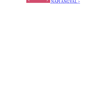
NAPI ANGYAL >