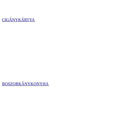
CIGÁNYKÁRTYA
BOSZORKÁNYKONYHA