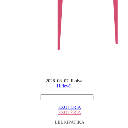
2026. 08. 07. Ibolya
Hírlevél
EZOTÉRIA
EZOTÉRIA
LELKIPATIKA