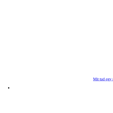
Mit tud egy