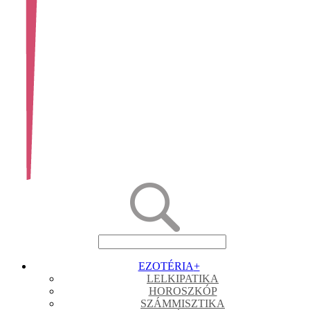
EZOTÉRIA
+
LELKIPATIKA
HOROSZKÓP
SZÁMMISZTIKA