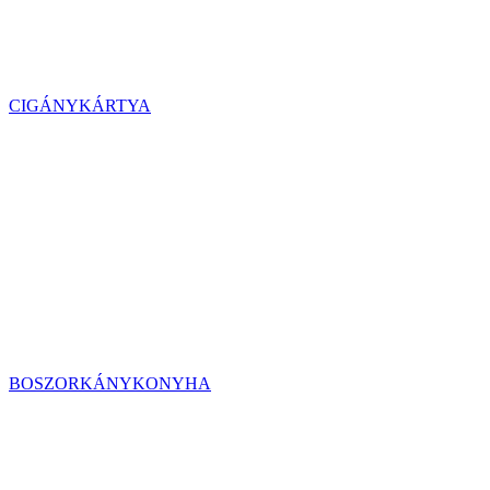
CIGÁNYKÁRTYA
BOSZORKÁNYKONYHA