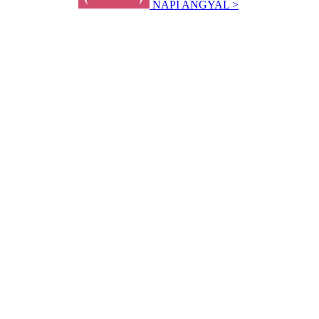
NAPI ANGYAL >