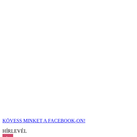
KÖVESS MINKET A FACEBOOK-ON!
HÍRLEVÉL