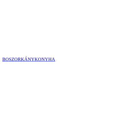
BOSZORKÁNYKONYHA