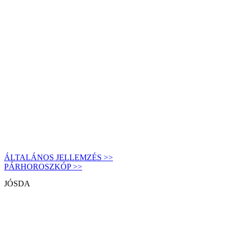
ÁLTALÁNOS JELLEMZÉS >>
PÁRHOROSZKÓP >>
JÓSDA