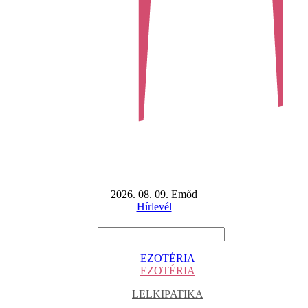
2026. 08. 09. Emőd
Hírlevél
EZOTÉRIA
EZOTÉRIA
LELKIPATIKA