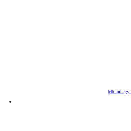
Mit tud egy