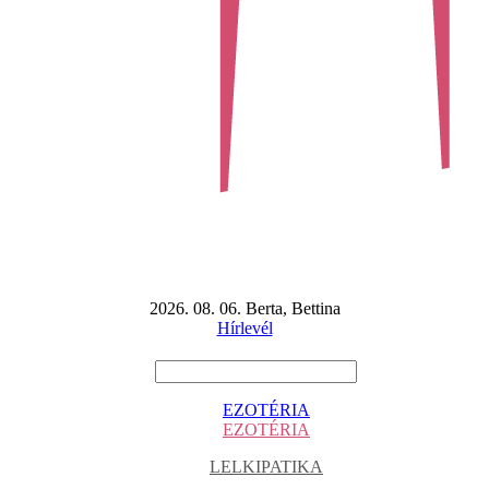
2026. 08. 06. Berta, Bettina
Hírlevél
EZOTÉRIA
EZOTÉRIA
LELKIPATIKA