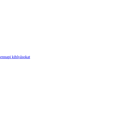
dennapi kihívásokat