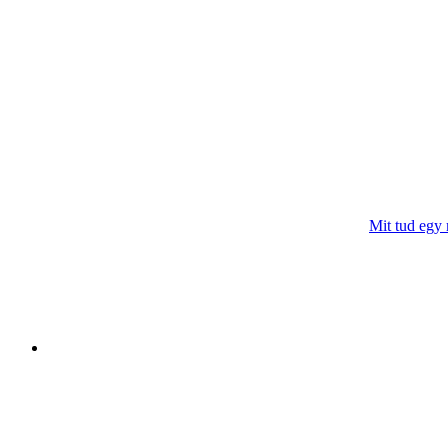
Mit tud egy