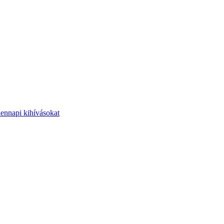
dennapi kihívásokat