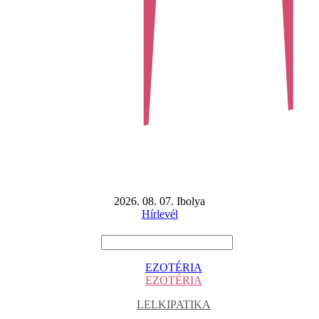
2026. 08. 07. Ibolya
Hírlevél
EZOTÉRIA
EZOTÉRIA
LELKIPATIKA