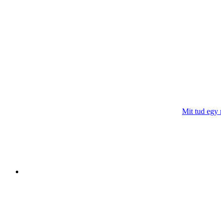
Mit tud egy