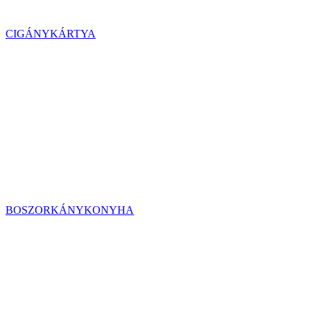
CIGÁNYKÁRTYA
BOSZORKÁNYKONYHA