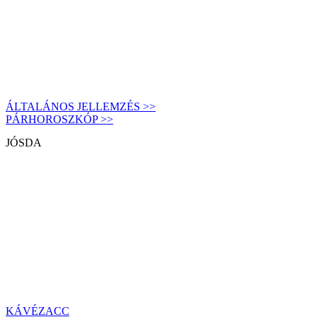
ÁLTALÁNOS JELLEMZÉS >>
PÁRHOROSZKÓP >>
JÓSDA
KÁVÉZACC