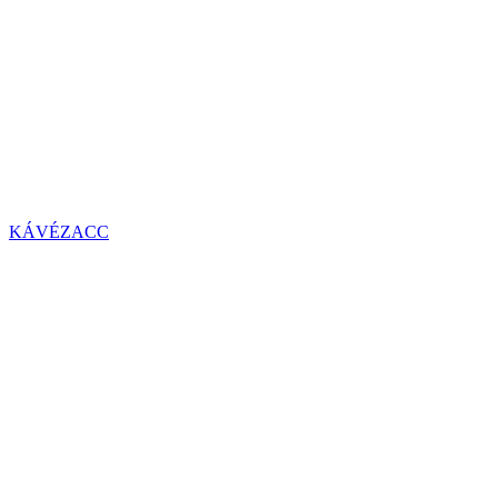
KÁVÉZACC