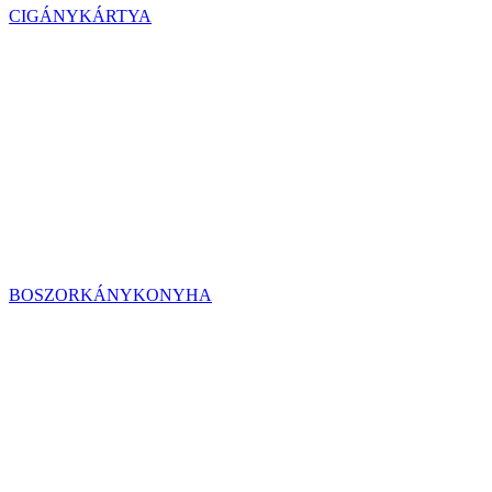
CIGÁNYKÁRTYA
BOSZORKÁNYKONYHA