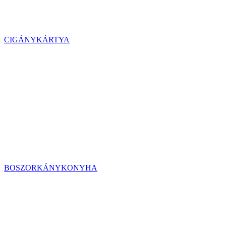
CIGÁNYKÁRTYA
BOSZORKÁNYKONYHA