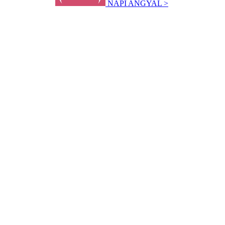
NAPI ANGYAL >