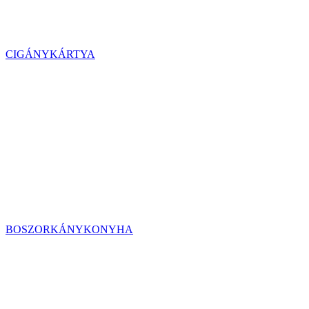
CIGÁNYKÁRTYA
BOSZORKÁNYKONYHA