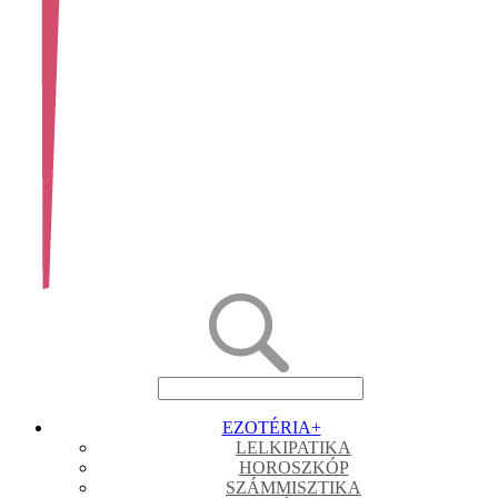
EZOTÉRIA
+
LELKIPATIKA
HOROSZKÓP
SZÁMMISZTIKA