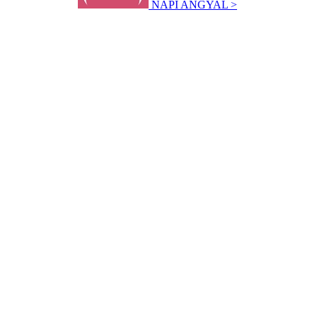
NAPI ANGYAL >