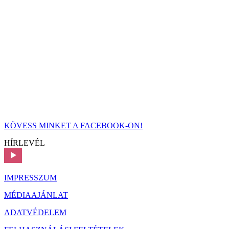
KÖVESS MINKET A FACEBOOK-ON!
HÍRLEVÉL
IMPRESSZUM
MÉDIAAJÁNLAT
ADATVÉDELEM