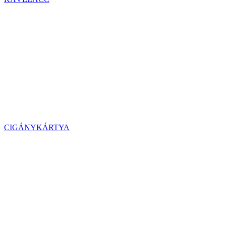
CIGÁNYKÁRTYA