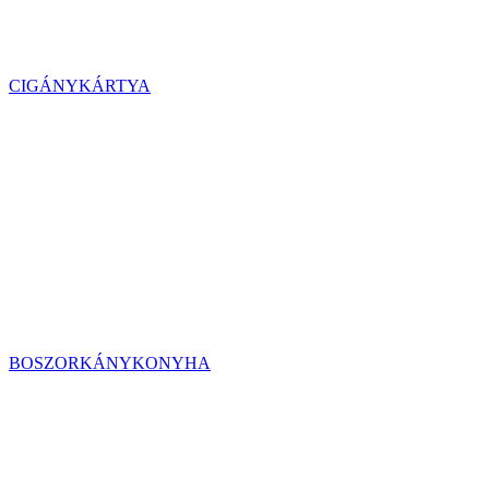
CIGÁNYKÁRTYA
BOSZORKÁNYKONYHA