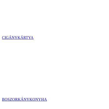
CIGÁNYKÁRTYA
BOSZORKÁNYKONYHA