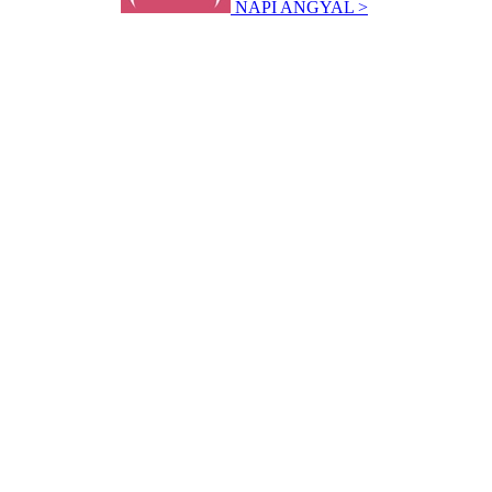
NAPI ANGYAL >