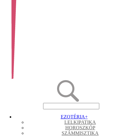
EZOTÉRIA
+
LELKIPATIKA
HOROSZKÓP
SZÁMMISZTIKA