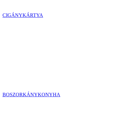
CIGÁNYKÁRTYA
BOSZORKÁNYKONYHA