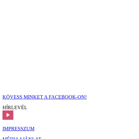
KÖVESS MINKET A FACEBOOK-ON!
HÍRLEVÉL
IMPRESSZUM