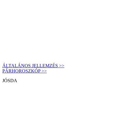
ÁLTALÁNOS JELLEMZÉS >>
PÁRHOROSZKÓP >>
JÓSDA