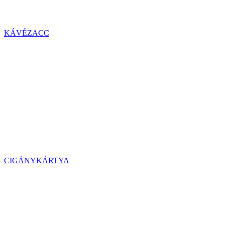
KÁVÉZACC
CIGÁNYKÁRTYA