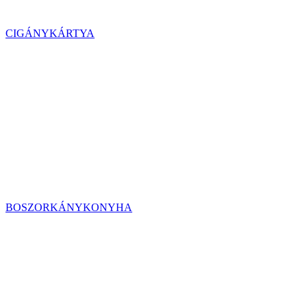
CIGÁNYKÁRTYA
BOSZORKÁNYKONYHA