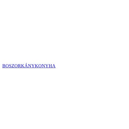
BOSZORKÁNYKONYHA