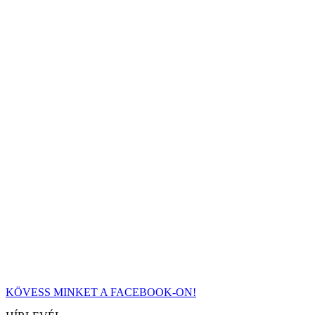
KÖVESS MINKET A FACEBOOK-ON!