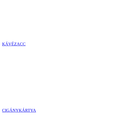
KÁVÉZACC
CIGÁNYKÁRTYA