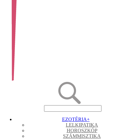
EZOTÉRIA
+
LELKIPATIKA
HOROSZKÓP
SZÁMMISZTIKA