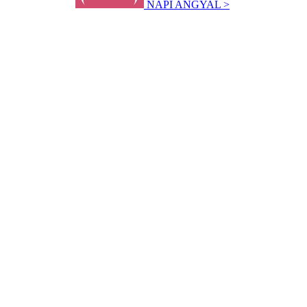
NAPI ANGYAL >