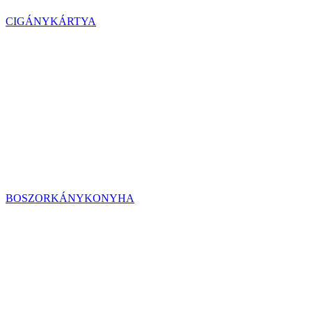
CIGÁNYKÁRTYA
BOSZORKÁNYKONYHA