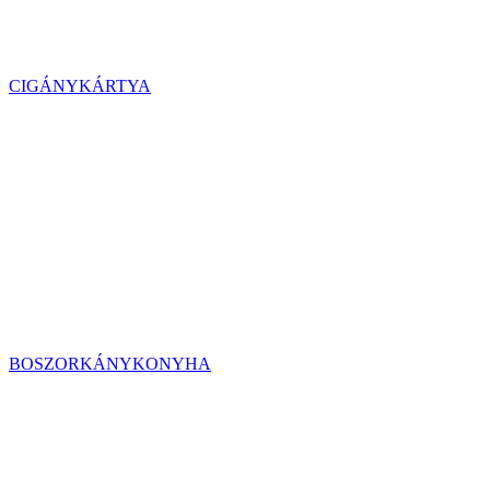
CIGÁNYKÁRTYA
BOSZORKÁNYKONYHA