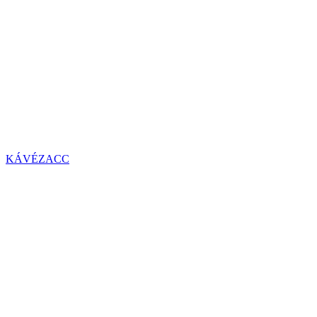
KÁVÉZACC