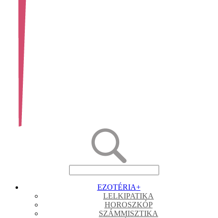
EZOTÉRIA
+
LELKIPATIKA
HOROSZKÓP
SZÁMMISZTIKA