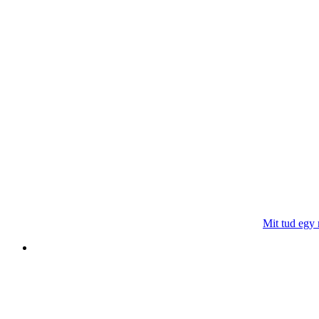
Mit tud egy