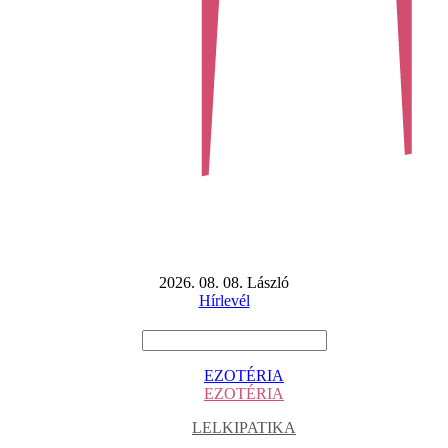
2026. 08. 08. László
Hírlevél
EZOTÉRIA
EZOTÉRIA
LELKIPATIKA