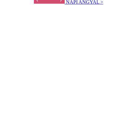
NAPI ANGYAL >