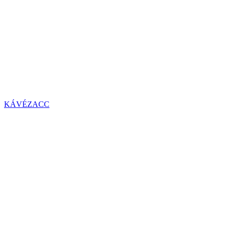
KÁVÉZACC