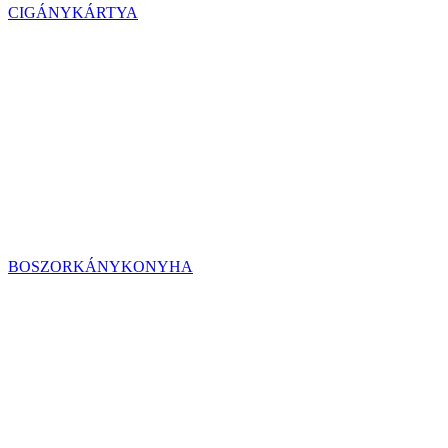
CIGÁNYKÁRTYA
BOSZORKÁNYKONYHA