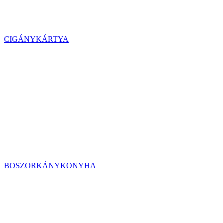
CIGÁNYKÁRTYA
BOSZORKÁNYKONYHA