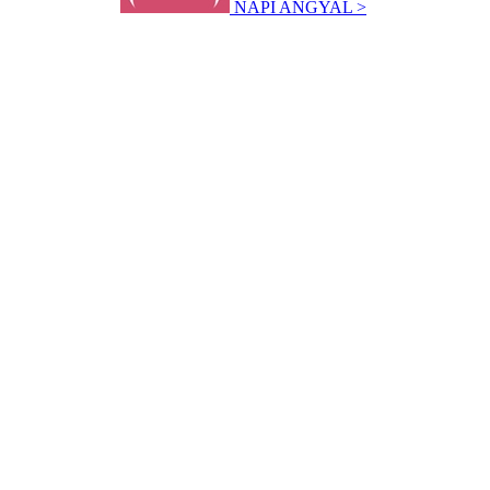
NAPI ANGYAL >