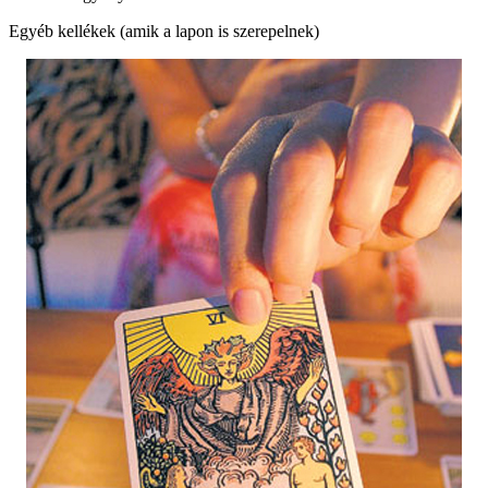
Egyéb kellékek (amik a lapon is szerepelnek)