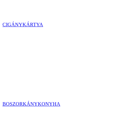
CIGÁNYKÁRTYA
BOSZORKÁNYKONYHA