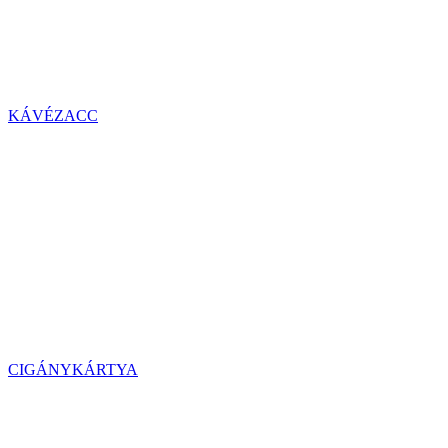
KÁVÉZACC
CIGÁNYKÁRTYA