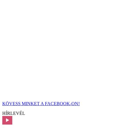
KÖVESS MINKET A FACEBOOK-ON!
HÍRLEVÉL