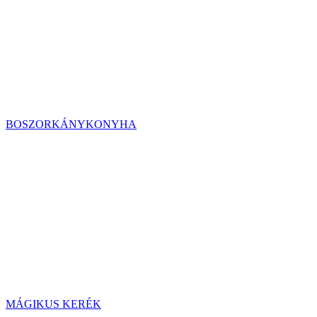
BOSZORKÁNYKONYHA
MÁGIKUS KERÉK