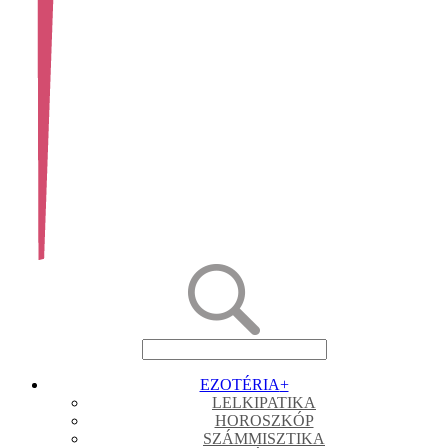
EZOTÉRIA
+
LELKIPATIKA
HOROSZKÓP
SZÁMMISZTIKA