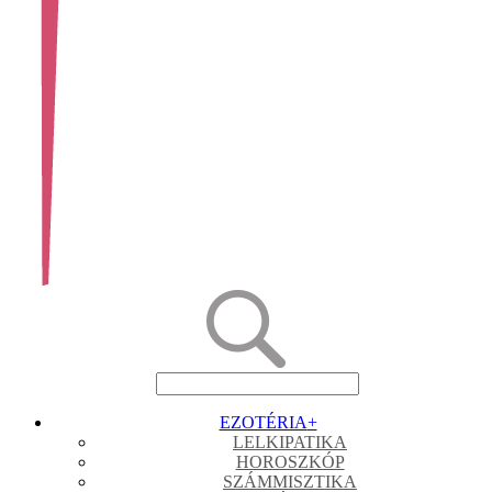
EZOTÉRIA
+
LELKIPATIKA
HOROSZKÓP
SZÁMMISZTIKA