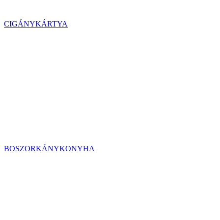
CIGÁNYKÁRTYA
BOSZORKÁNYKONYHA