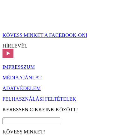
KÖVESS MINKET A FACEBOOK-ON!
HÍRLEVÉL
IMPRESSZUM
MÉDIAAJÁNLAT
ADATVÉDELEM
FELHASZNÁLÁSI FELTÉTELEK
KERESSEN CIKKEINK KÖZÖTT!
KÖVESS MINKET!